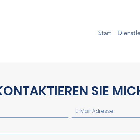
Start
Dienstl
KONTAKTIEREN SIE MIC